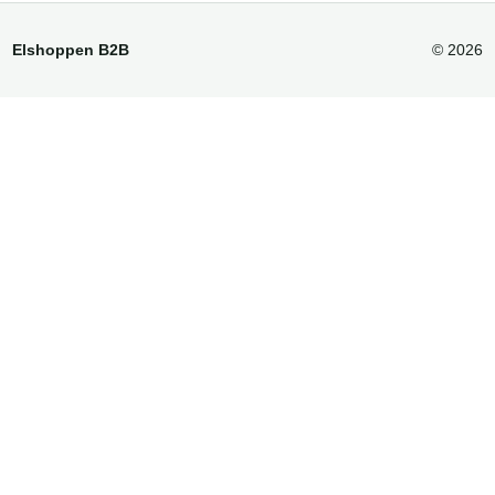
Elshoppen B2B
© 2026