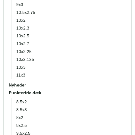
9x3
10.5x2.75
10x2
10x2.3
10x2.5
10x2.7
10x2.25
10x2.125
10x3
11x3
Nyheder
Punkterfrie dæk
8.5x2
8.5x3
8x2
8x2.5
9.5x2.5