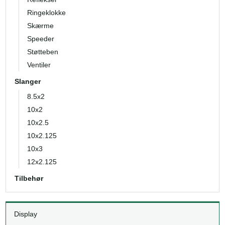
Ringeklokke
Skærme
Speeder
Støtteben
Ventiler
Slanger
8.5x2
10x2
10x2.5
10x2.125
10x3
12x2.125
Tilbehør
Display