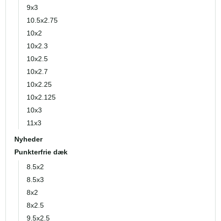
9x3
10.5x2.75
10x2
10x2.3
10x2.5
10x2.7
10x2.25
10x2.125
10x3
11x3
Nyheder
Punkterfrie dæk
8.5x2
8.5x3
8x2
8x2.5
9.5x2.5