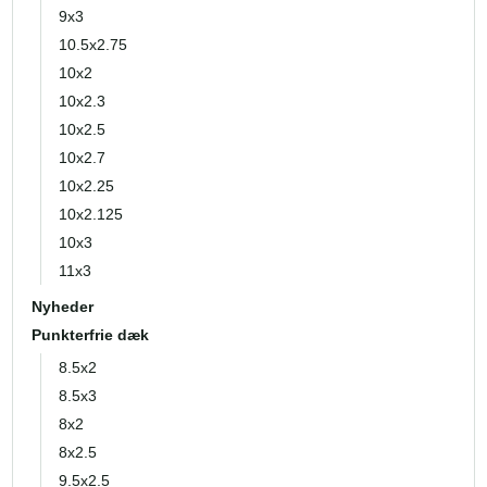
9x3
10.5x2.75
10x2
10x2.3
10x2.5
10x2.7
10x2.25
10x2.125
10x3
11x3
Nyheder
Punkterfrie dæk
8.5x2
8.5x3
8x2
8x2.5
9.5x2.5