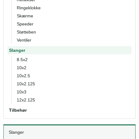
Ringeklokke
Skærme
Speeder
Støtteben
Ventiler
Slanger
8.5x2
10x2
10x2.5
10x2.125
10x3
12x2.125
Tilbehør
Slanger