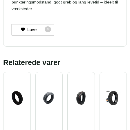
punkteringsmodstand, godt greb og lang levetid – ideelt til
værksteder.
Love
0
Relaterede varer