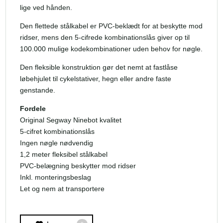
lige ved hånden.
Den flettede stålkabel er PVC-beklædt for at beskytte mod
ridser, mens den 5-cifrede kombinationslås giver op til
100.000 mulige kodekombinationer uden behov for nøgle.
Den fleksible konstruktion gør det nemt at fastlåse
løbehjulet til cykelstativer, hegn eller andre faste
genstande.
Fordele
Original Segway Ninebot kvalitet
5-cifret kombinationslås
Ingen nøgle nødvendig
1,2 meter fleksibel stålkabel
PVC-belægning beskytter mod ridser
Inkl. monteringsbeslag
Let og nem at transportere