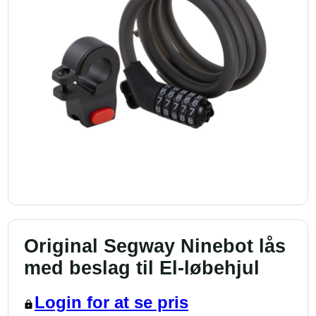
Original Segway Ninebot lås
med beslag til El-løbehjul
Login for at se pris