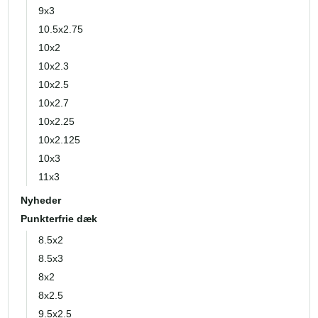
9x3
10.5x2.75
10x2
10x2.3
10x2.5
10x2.7
10x2.25
10x2.125
10x3
11x3
Nyheder
Punkterfrie dæk
8.5x2
8.5x3
8x2
8x2.5
9.5x2.5