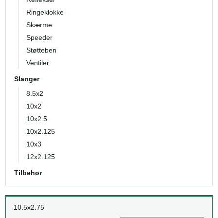
Ringeklokke
Skærme
Speeder
Støtteben
Ventiler
Slanger
8.5x2
10x2
10x2.5
10x2.125
10x3
12x2.125
Tilbehør
10.5x2.75