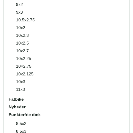
9x2
9x3
10.5x2.75
10x2
10x2.3
10x2.5
10x2.7
10x2.25
10×2.75
10x2.125
10x3
11x3
Fatbike
Nyheder
Punkterfrie dæk
8.5x2
8.5x3