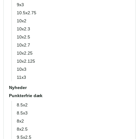
9x3
10.5x2.75
10x2
10x2.3
10x2.5
10x2.7
10x2.25
10x2.125
10x3
11x3
Nyheder
Punkterfrie dæk
8.5x2
8.5x3
8x2
8x2.5
9.5x2.5