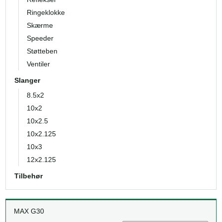
Ringeklokke
Skærme
Speeder
Støtteben
Ventiler
Slanger
8.5x2
10x2
10x2.5
10x2.125
10x3
12x2.125
Tilbehør
MAX G30