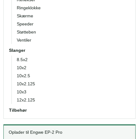
Ringeklokke
Skærme
Speeder
Støtteben
Ventiler
Slanger
8.5x2
10x2
10x2.5
10x2.125
10x3
12x2.125
Tilbehør
Oplader til Engwe EP-2 Pro