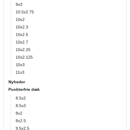
9x3
10.5x2.75
10x2
10x2.3
10x2.5
10x2.7
10x2.25
10x2.125
10x3
11x3
Nyheder
Punkterfrie dæk
8.5x2
8.5x3
8x2
8x2.5
9.5x2.5